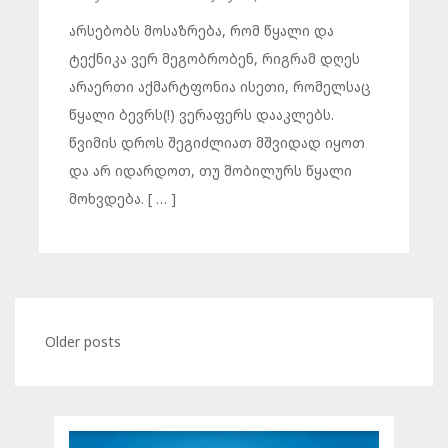
არსებობს მოსაზრება, რომ წყალი და
ტექნიკა ვერ მეგობრობენ, რიგრამ დღეს
არაერთი აქმარტფონია ისეთი, რომელსაც
წყალი ბევრს(!) ვერაფერს დააკლებს.
წვიმის დროს შეგიძლიათ მშვიდად იყოთ
და არ იდარდოთ, თუ მობილურს წყალი
მოხვდება. [ … ]
Older posts
Posts
navigation