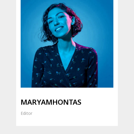
MARYAMHONTAS
Editor