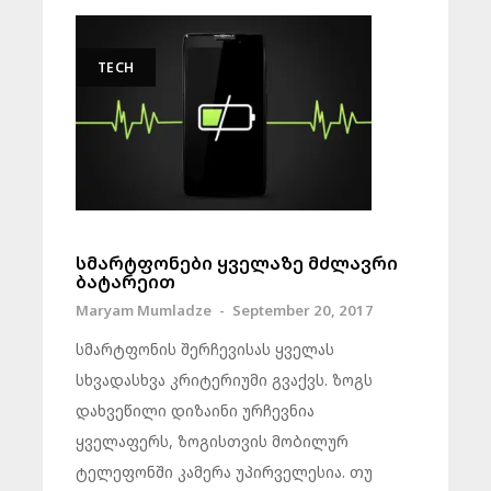
TECH
სმარტფონები ყველაზე მძლავრი
ბატარეით
Maryam Mumladze
-
September 20, 2017
სმარტფონის შერჩევისას ყველას
სხვადასხვა კრიტერიუმი გვაქვს. ზოგს
დახვეწილი დიზაინი ურჩევნია
ყველაფერს, ზოგისთვის მობილურ
ტელეფონში კამერა უპირველესია. თუ