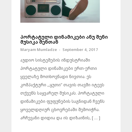
პორტატული დინამიკები ანუ შენი
მუსიკა შენთან
Maryam Mumladze
-
September 4, 2017
აუდიო სისტემების ინდუსტრიაში
პორტატული დინამიკები ერთ-ერთი
ყველაზე მოთხოვნადი ნივთია. ეს
კომპაქტური ,,ყუთი” თავის თავში იტევს
თქვენს საყვარელ მუსიკას. პორტატული
დინამიკები ფუფუნების საგნიდან ჩვენს
ყოველდღიურ ცხოვრებაში შემოიჭრა.
არჩევანი დიდია და ის დიზაინის, [ … ]