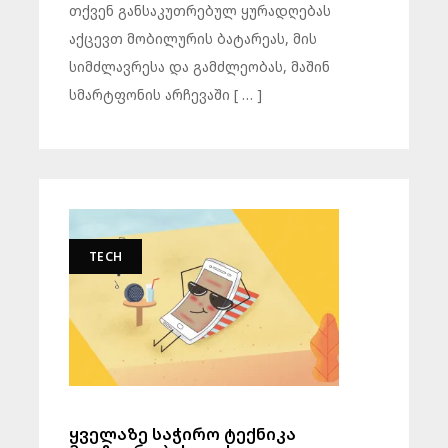
თქვენ განსაკუთრებულ ყურადღებას
აქცევთ მობილურის ბატარეას, მის
სიმძლავრესა და გამძლეობას, მაშინ
სმარტფონის არჩევაში [ … ]
TECH
ყველაზე საჭირო ტექნიკა