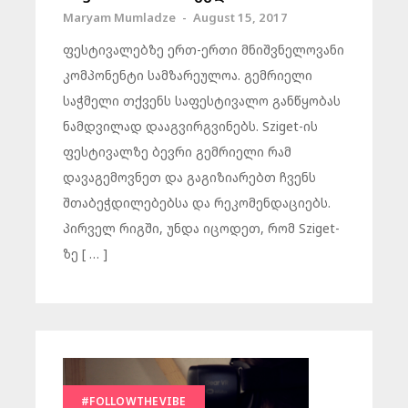
Maryam Mumladze
-
August 15, 2017
ფესტივალებზე ერთ-ერთი მნიშვნელოვანი
კომპონენტი სამზარეულოა. გემრიელი
საჭმელი თქვენს საფესტივალო განწყობას
ნამდვილად დააგვირგვინებს. Sziget-ის
ფესტივალზე ბევრი გემრიელი რამ
დავაგემოვნეთ და გაგიზიარებთ ჩვენს
შთაბეჭდილებებსა და რეკომენდაციებს.
პირველ რიგში, უნდა იცოდეთ, რომ Sziget-
ზე [ … ]
#FOLLOWTHEVIBE