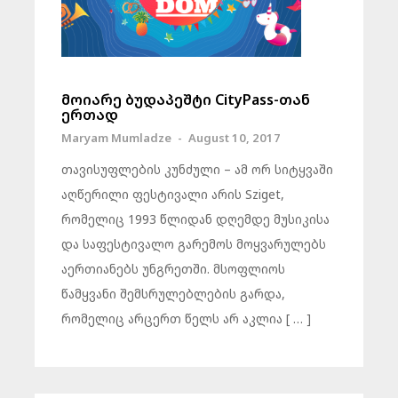
მოიარე ბუდაპეშტი CityPass-თან
ერთად
Maryam Mumladze
-
August 10, 2017
თავისუფლების კუნძული – ამ ორ სიტყვაში
აღწერილი ფესტივალი არის Sziget,
რომელიც 1993 წლიდან დღემდე მუსიკისა
და საფესტივალო გარემოს მოყვარულებს
აერთიანებს უნგრეთში. მსოფლიოს
წამყვანი შემსრულებლების გარდა,
რომელიც არცერთ წელს არ აკლია [ … ]