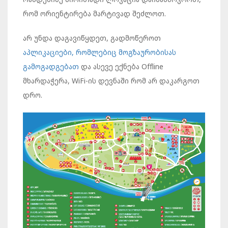
რომ ორიენტირება მარტივად შეძლოთ.
არ უნდა დაგავიწყდეთ, გადმოწეროთ
აპლიკაციები, რომლებიც მოგზაურობისას
გამოგადგებათ
და ასევე ექნება Offline
მხარდაჭერა, WiFi-ის დევნაში რომ არ დაკარგოთ
დრო.