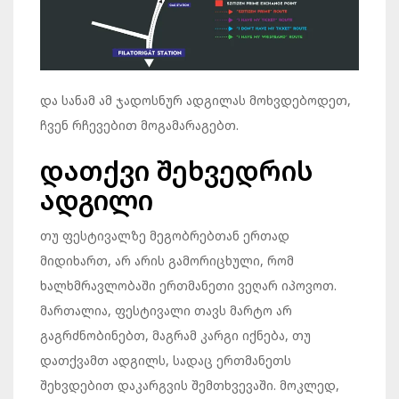
და სანამ ამ ჯადოსნურ ადგილას მოხვდებოდეთ,
ჩვენ რჩევებით მოგამარაგებთ.
დათქვი შეხვედრის
ადგილი
თუ ფესტივალზე მეგობრებთან ერთად
მიდიხართ, არ არის გამორიცხული, რომ
ხალხმრავლობაში ერთმანეთი ვეღარ იპოვოთ.
მართალია, ფესტივალი თავს მარტო არ
გაგრძნობინებთ, მაგრამ კარგი იქნება, თუ
დათქვამთ ადგილს, სადაც ერთმანეთს
შეხვდებით დაკარგვის შემთხვევაში. მოკლედ,