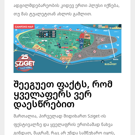
ადგილმდებარეობის კიდევ ერთი პლუსი იქნება,
თუ მას ტუალეტთან ახლოს გაშლით.
შეეგუეთ ფაქტს, რომ
ყველაფერს ვერ
დაესწრებით
მართალია, პირველად მიდიხართ Sziget-ის
ფესტივალზე და ყველაფრის ერთბაშად ნახვა
გინდათ, მაგრამ, რაც არ უნდა სამწუხარო იყოს,