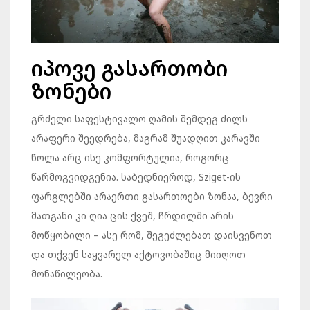
იპოვე გასართობი
ზონები
გრძელი საფესტივალო ღამის შემდეგ ძილს
არაფერი შეედრება, მაგრამ შუადღით კარავში
წოლა არც ისე კომფორტულია, როგორც
წარმოგვიდგენია. საბედნიეროდ, Sziget-ის
ფარგლებში არაერთი გასართოები ზონაა, ბევრი
მათგანი კი ღია ცის ქვეშ, ჩრდილში არის
მოწყობილი – ასე რომ, შეგეძლებათ დაისვენოთ
და თქვენ საყვარელ აქტოვობაშიც მიიღოთ
მონაწილეობა.