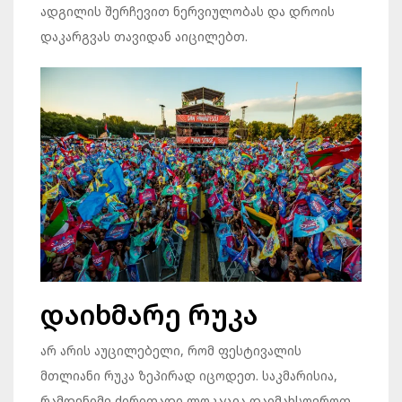
ადგილის შერჩევით ნერვიულობას და დროის
დაკარგვას თავიდან აიცილებთ.
დაიხმარე რუკა
არ არის აუცილებელი, რომ ფესტივალის
მთლიანი რუკა ზეპირად იცოდეთ. საკმარისია,
რამდენიმე ძირითადი ლოკაცია დაიმახსოვროთ,