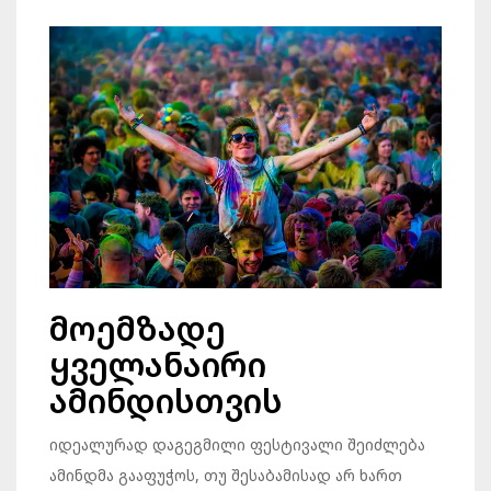
მოემზადე
ყველანაირი
ამინდისთვის
იდეალურად დაგეგმილი ფესტივალი შეიძლება
ამინდმა გააფუჭოს, თუ შესაბამისად არ ხართ