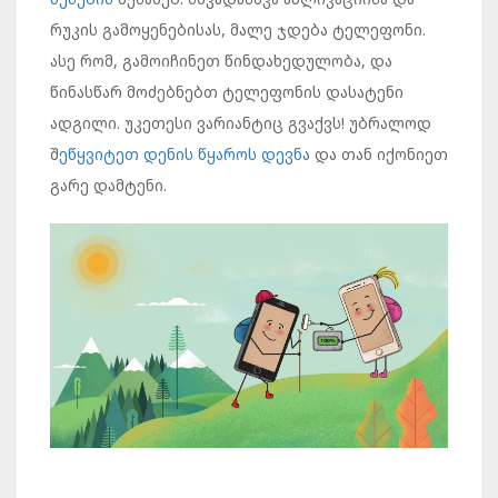
რუკის გამოყენებისას, მალე ჯდება ტელეფონი.
ასე რომ, გამოიჩინეთ წინდახედულობა, და
წინასწარ მოძებნებთ ტელეფონის დასატენი
ადგილი. უკეთესი ვარიანტიც გვაქვს! უბრალოდ
შ
ეწყვიტეთ დენის წყაროს დევნა
და თან იქონიეთ
გარე დამტენი.