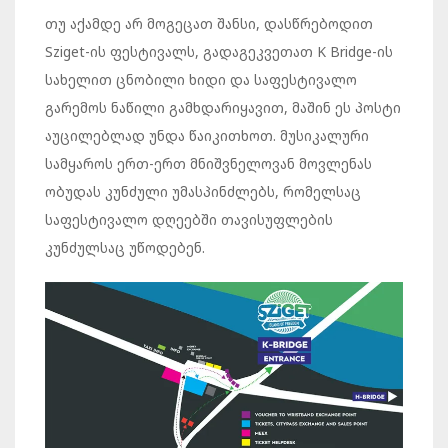
თუ აქამდე არ მოგეცათ შანსი, დასწრებოდით
Sziget-ის ფესტივალს, გადაგეკვეთათ K Bridge-ის
სახელით ცნობილი ხიდი და საფესტივალო
გარემოს ნაწილი გამხდარიყავით, მაშინ ეს პოსტი
აუცილებლად უნდა წაიკითხოთ. მუსიკალური
სამყაროს ერთ-ერთ მნიშვნელოვან მოვლენას
ობუდას კუნძული უმასპინძლებს, რომელსაც
საფესტივალო დღეებში თავისუფლების
კუნძულსაც უწოდებენ.