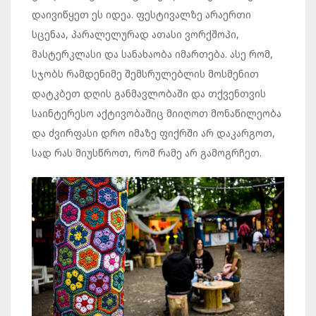
დაივიწყეთ ეს იდეა. ფესტივალზე არაერთი
სცენაა, პარალელურად ათასი ვორქშოპი,
მასტერკლასი და სანახაობა იმართება. ასე რომ,
სჯობს რამდენიმე შემსრულებლის მოსმენით
დატკბეთ დღის განმავლობაში და თქვენთვის
საინტერესო აქტივობაშიც მიიღოთ მონაწილეობა
და ძვირფასი დრო იმაზე ფიქრში არ დაკარგოთ,
სად რას მიუსწროთ, რომ რამე არ გამოგრჩეთ.