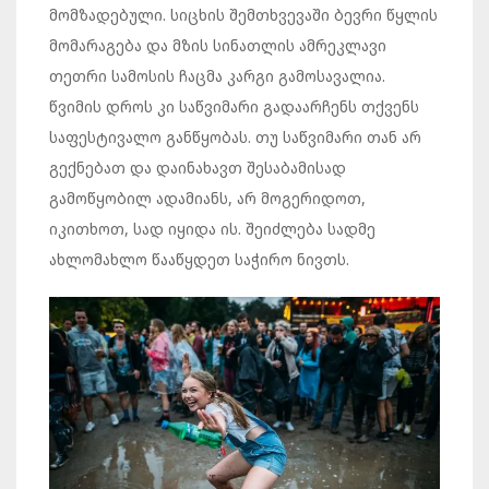
მომზადებული. სიცხის შემთხვევაში ბევრი წყლის
მომარაგება და მზის სინათლის ამრეკლავი
თეთრი სამოსის ჩაცმა კარგი გამოსავალია.
წვიმის დროს კი საწვიმარი გადაარჩენს თქვენს
საფესტივალო განწყობას. თუ საწვიმარი თან არ
გექნებათ და დაინახავთ შესაბამისად
გამოწყობილ ადამიანს, არ მოგერიდოთ,
იკითხოთ, სად იყიდა ის. შეიძლება სადმე
ახლომახლო წააწყდეთ საჭირო ნივთს.