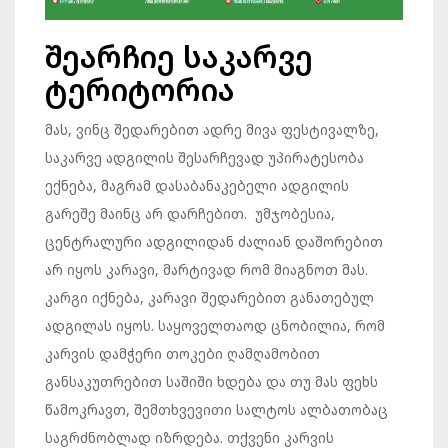
შეარჩიე საკარვე
ტერიტორია
მას, ვინც შედარებით ადრე მივა ფესტივალზე,
საკარვე ადგილის შესარჩევად უპირატესობა
ექნება, მაგრამ დასაბანაკებელი ადგილის
გარეშე მაინც არ დარჩებით. უმჯობესია,
ცენტრალური ადგილიდან ძალიან დაშორებით
არ იყოს კარავი, მარტივად რომ მიაგნოთ მას.
კარგი იქნება, კარავი შედარებით განათებულ
ადგილას იყოს. საყოველთაოდ ცნობილია, რომ
კარვის დამჭერი თოკები ღამღამობით
განსაკუთრებით საშიში ხდება და თუ მას ფეხს
წამოკრავთ, შემთხვევითი სალტოს ალბათობაც
საგრძნობლად იზრდება. თქვენი კარვის