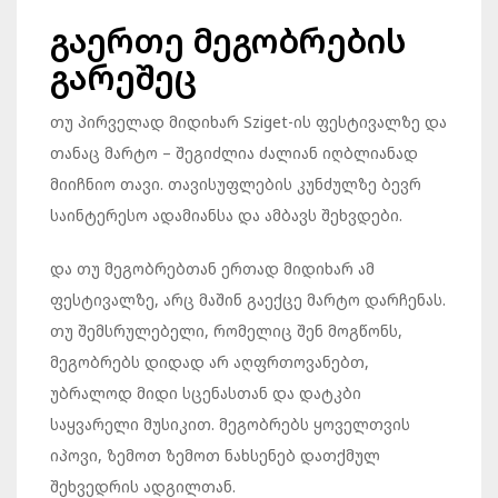
გაერთე მეგობრების
გარეშეც
თუ პირველად მიდიხარ Sziget-ის ფესტივალზე და
თანაც მარტო – შეგიძლია ძალიან იღბლიანად
მიიჩნიო თავი. თავისუფლების კუნძულზე ბევრ
საინტერესო ადამიანსა და ამბავს შეხვდები.
და თუ მეგობრებთან ერთად მიდიხარ ამ
ფესტივალზე, არც მაშინ გაექცე მარტო დარჩენას.
თუ შემსრულებელი, რომელიც შენ მოგწონს,
მეგობრებს დიდად არ აღფრთოვანებთ,
უბრალოდ მიდი სცენასთან და დატკბი
საყვარელი მუსიკით. მეგობრებს ყოველთვის
იპოვი, ზემოთ ზემოთ ნახსენებ დათქმულ
შეხვედრის ადგილთან.