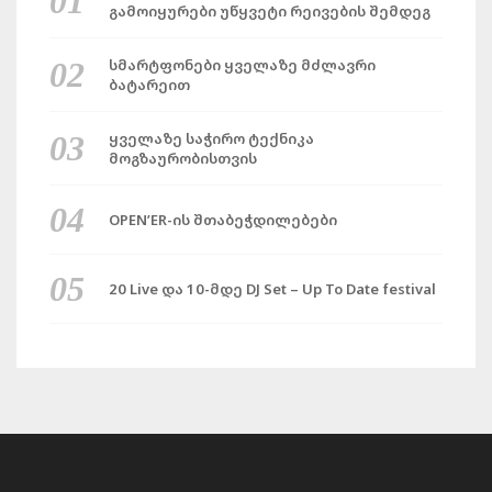
გამოიყურები უწყვეტი რეივების შემდეგ
სმარტფონები ყველაზე მძლავრი
ბატარეით
ყველაზე საჭირო ტექნიკა
მოგზაურობისთვის
OPEN’ER-ის შთაბეჭდილებები
20 Live და 10-მდე DJ Set – Up To Date festival