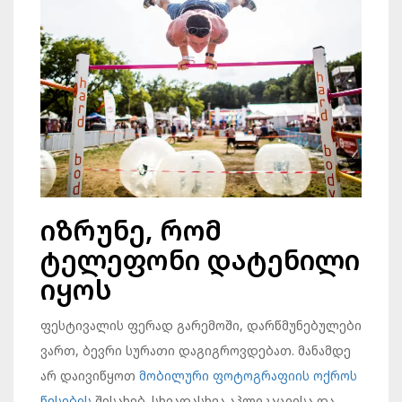
იზრუნე, რომ
ტელეფონი დატენილი
იყოს
ფესტივალის ფერად გარემოში, დარწმუნებულები
ვართ, ბევრი სურათი დაგიგროვდებათ. მანამდე
არ დაივიწყოთ
მობილური ფოტოგრაფიის ოქროს
წესების
შესახებ. სხვადასხვა აპლიკაციისა და