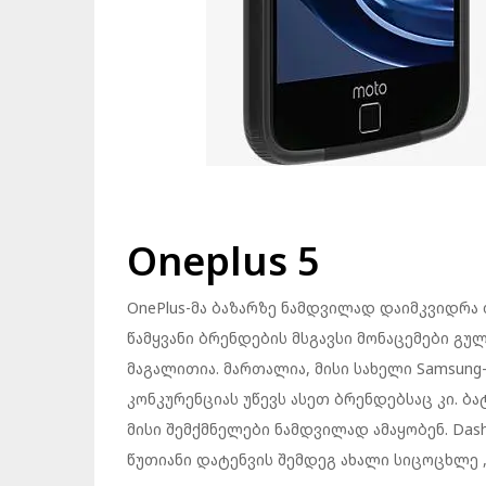
Oneplus 5
OnePlus-მა ბაზარზე ნამდვილად დაიმკვიდრა 
წამყვანი ბრენდების მსგავსი მონაცემები გ
მაგალითია. მართალია, მისი სახელი Samsung-
კონკურენციას უწევს ასეთ ბრენდებსაც კი. ბ
მისი შემქმნელები ნამდვილად ამაყობენ. Dash
წუთიანი დატენვის შემდეგ ახალი სიცოცხლე ,