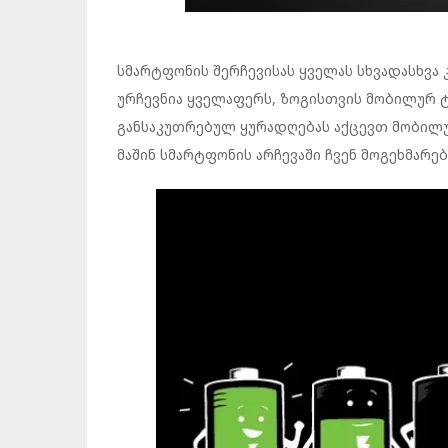
სმარტფონის შერჩევისას ყველას სხვადასხვა 
ურჩევნია ყველაფერს, ზოგისთვის მობილურ
განსაკუთრებულ ყურადღებას აქცევთ მობილურ
მაშინ სმარტფონის არჩევაში ჩვენ მოგეხმარებ