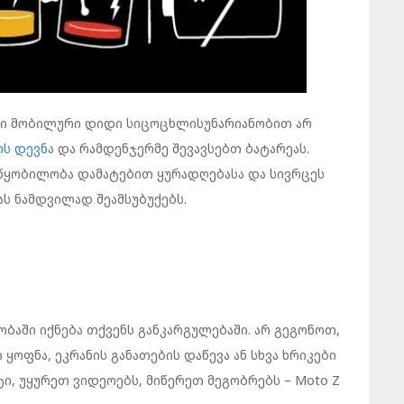
ენი მობილური დიდი სიცოცხლისუნარიანობით არ
ოს დევნა
და რამდენჯერმე შევავსებთ ბატარეას.
ოწყობილობა დამატებით ყურადღებასა და სივრცეს
ას ნამდვილად შეამსუბუქებს.
ლობაში იქნება თქვენს განკარგულებაში. არ გეგონოთ,
ყოფნა, ეკრანის განათების დაწევა ან სხვა ხრიკები
ტი, უყურეთ ვიდეოებს, მიწერეთ მეგობრებს – Moto Z