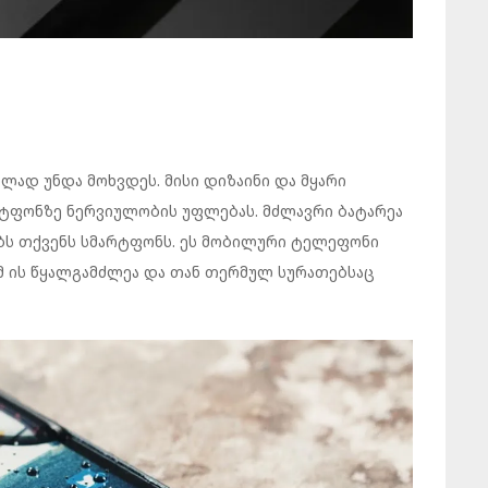
ლად უნდა მოხვდეს. მისი დიზაინი და მყარი
ტფონზე ნერვიულობის უფლებას. მძლავრი ბატარეა
ებს თქვენს სმარტფონს. ეს მობილური ტელეფონი
მ ის წყალგამძლეა და თან თერმულ სურათებსაც