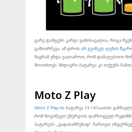
გარე დამტენი კარგი გამოსავალია, როცა ჩვ
გამოირჩევა. ამ დროს
არ გვიწევს დენის წყარ
მაგრამ უნდა ვაღიაროთ, რომ დამატებითი მ
მოითხოვს. მძლავრი ბატარეა კი თქვენს ჩანთ
Moto Z Play
Moto Z Play
-ის ბატარეა 13-14 საათის განმავ
რომ მოგიწევთ ენერგიის დამზოგველ რეჟიმში 
ბატარეის ,,გადასარჩენად”. ჩართეთ ინტერნე