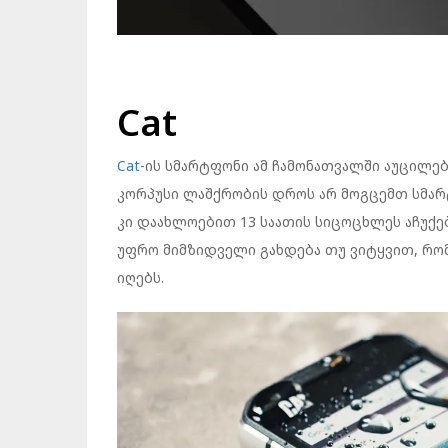
Cat
Cat
-ის სმარტფონი ამ ჩამონათვალში აუცილებ
კორპუსი ლაშქრობის დროს არ მოგცემთ სმარ
კი დაახლოებით 13 საათის სიცოცხლეს აჩუქ
უფრო მიმზიდველი გახდება თუ ვიტყვით, რო
იღებს.