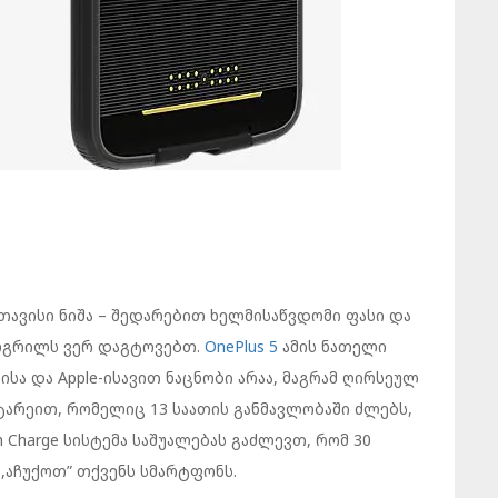
თავისი ნიშა – შედარებით ხელმისაწვდომი ფასი და
ულგრილს ვერ დაგტოვებთ.
OnePlus 5
ამის ნათელი
ისა და Apple-ისავით ნაცნობი არაა, მაგრამ ღირსეულ
ატარეით, რომელიც 13 საათის განმავლობაში ძლებს,
 Charge სისტემა საშუალებას გაძლევთ, რომ 30
,აჩუქოთ” თქვენს სმარტფონს.