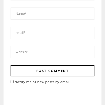
Notify me of new posts by email.